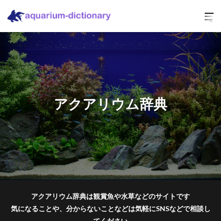
アクアリウム辞典
アクアリウム辞典は観賞魚や水草などのサイトです
気になることや、分からないことなどは気軽にSNSなどで相談し
てください