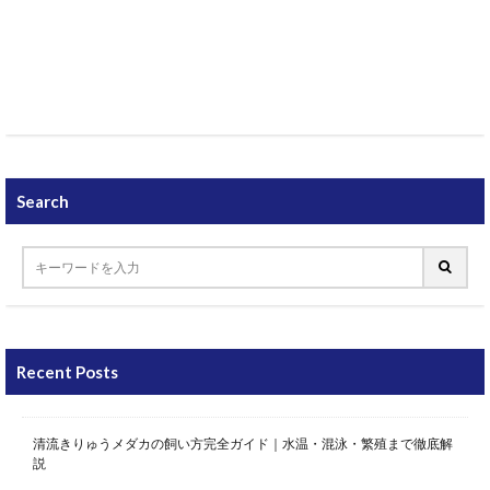
Search
Recent Posts
清流きりゅうメダカの飼い方完全ガイド｜水温・混泳・繁殖まで徹底解
説