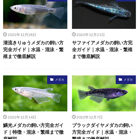
2022年12月28日
2022年12月21日
清流きりゅうメダカの飼い方
サファイアメダカの飼い方完
完全ガイド｜水温・混泳・繁
全ガイド｜水温・混泳・繁殖
殖まで徹底解説
まで徹底解説
メダカ
メダカ
2022年12月14日
2022年12月7日
鱗光メダカの飼い方完全ガイ
ブラックダイヤメダカの飼い
ド｜特徴・混泳・繁殖まで徹
方完全ガイド｜水温・混泳・
底解説
繁殖まで徹底解説