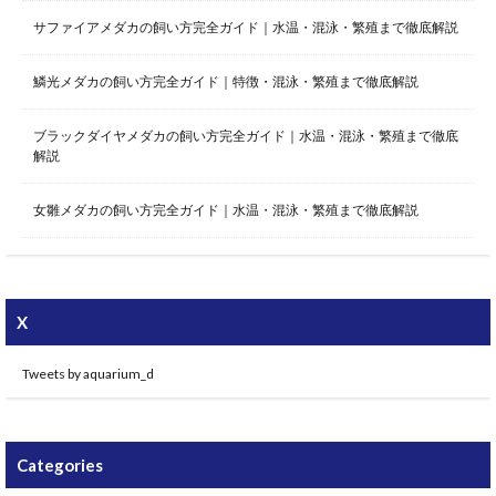
サファイアメダカの飼い方完全ガイド｜水温・混泳・繁殖まで徹底解説
鱗光メダカの飼い方完全ガイド｜特徴・混泳・繁殖まで徹底解説
ブラックダイヤメダカの飼い方完全ガイド｜水温・混泳・繁殖まで徹底
解説
女雛メダカの飼い方完全ガイド｜水温・混泳・繁殖まで徹底解説
X
Tweets by aquarium_d
Categories