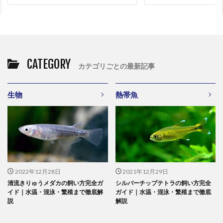
CATEGORY
カテゴリごとの最新記事
生物
熱帯魚
2022年12月28日
2021年12月29日
清流きりゅうメダカの飼い方完全ガ
シルバーチップテトラの飼い方完全
イド｜水温・混泳・繁殖まで徹底解
ガイド｜水温・混泳・繁殖まで徹底
説
解説