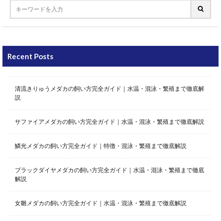
Recent Posts
清流きりゅうメダカの飼い方完全ガイド｜水温・混泳・繁殖まで徹底解
説
サファイアメダカの飼い方完全ガイド｜水温・混泳・繁殖まで徹底解説
鱗光メダカの飼い方完全ガイド｜特徴・混泳・繁殖まで徹底解説
ブラックダイヤメダカの飼い方完全ガイド｜水温・混泳・繁殖まで徹底
解説
女雛メダカの飼い方完全ガイド｜水温・混泳・繁殖まで徹底解説