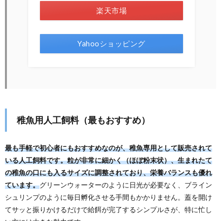
楽天市場
Yahooショッピング
稚魚用人工飼料（最もおすすめ）
最も手軽で初心者にもおすすめなのが、稚魚専用として販売されて
いる人工飼料です。粒が非常に細かく（ほぼ粉末状）、生まれたて
の稚魚の口にも入るサイズに調整されており、栄養バランスも優れ
ています。
グリーンウォーターのように日光が必要なく、ブライン
シュリンプのように毎日孵化させる手間もかかりません。蓋を開け
てサッと振りかけるだけで給餌が完了するシンプルさが、特に忙し