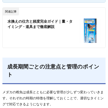
関連記事
水換えの仕方と頻度完全ガイド｜量・タ
イミング・道具まで徹底解説
成長期間ごとの注意点と管理のポイン
ト
メダカの稚魚は成長とともに必要な管理が少しずつ変わっていきま
す。それぞれの時期の特徴を理解しておくことで、適切なタイミン
グで対応できるようになります。