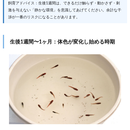
飼育アドバイス：生後1週間は、できるだけ触らず・動かさず・刺
激を与えない「静かな環境」を意識してあげてください。余計な干
渉が一番のリスクになることがあります。
生後1週間〜1ヶ月：体色が変化し始める時期