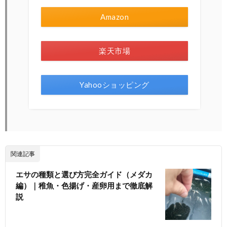
Amazon
楽天市場
Yahooショッピング
関連記事
エサの種類と選び方完全ガイド（メダカ
編）｜稚魚・色揚げ・産卵用まで徹底解
説