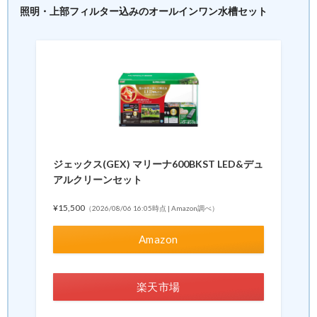
照明・上部フィルター込みのオールインワン水槽セット
ジェックス(GEX) マリーナ600BKST LED&デュ
アルクリーンセット
¥15,500
（2026/08/06 16:05時点 | Amazon調べ）
Amazon
楽天市場