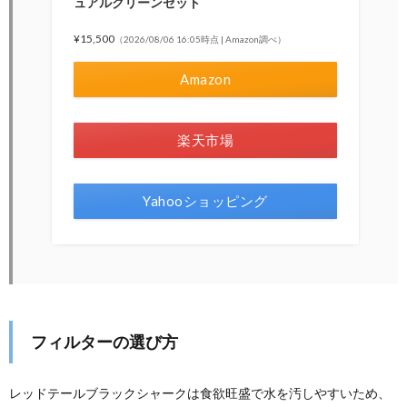
ュアルクリーンセット
¥15,500
（2026/08/06 16:05時点 | Amazon調べ）
Amazon
楽天市場
Yahooショッピング
フィルターの選び方
レッドテールブラックシャークは食欲旺盛で水を汚しやすいため、