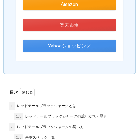
Amazon
楽天市場
Yahooショッピング
目次
1
レッドテールブラックシャークとは
1.1
レッドテールブラックシャークの成り立ち・歴史
2
レッドテールブラックシャークの飼い方
2.1
基本スペック一覧