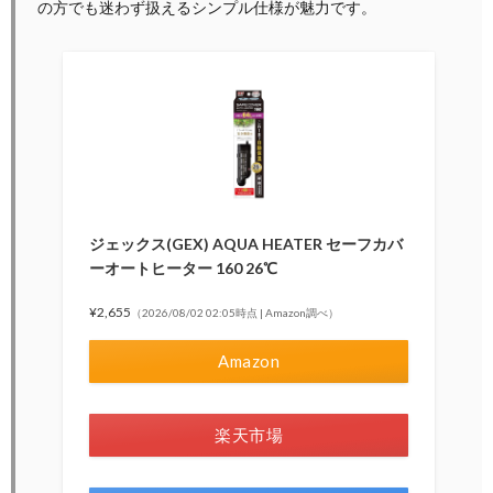
の方でも迷わず扱えるシンプル仕様が魅力です。
ジェックス(GEX) AQUA HEATER セーフカバ
ーオートヒーター 160 26℃
¥2,655
（2026/08/02 02:05時点 | Amazon調べ）
Amazon
楽天市場