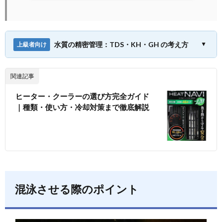
水質の精密管理：TDS・KH・GH の考え方
▼
上級者向け
関連記事
ヒーター・クーラーの選び方完全ガイド
｜種類・使い方・冷却対策まで徹底解説
混泳させる際のポイント