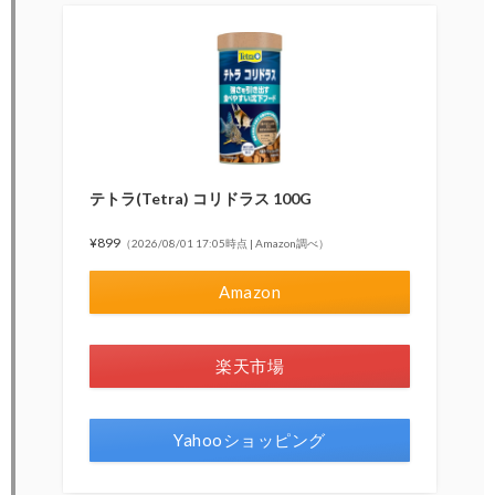
テトラ(Tetra) コリドラス 100G
¥899
（2026/08/01 17:05時点 | Amazon調べ）
Amazon
楽天市場
Yahooショッピング