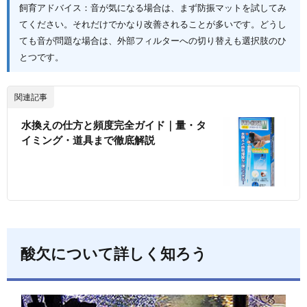
飼育アドバイス：音が気になる場合は、まず防振マットを試してみ
てください。それだけでかなり改善されることが多いです。どうし
ても音が問題な場合は、外部フィルターへの切り替えも選択肢のひ
とつです。
関連記事
水換えの仕方と頻度完全ガイド｜量・タ
イミング・道具まで徹底解説
酸欠について詳しく知ろう