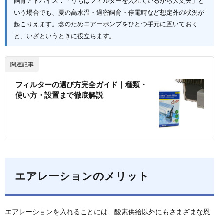
飼育アドバイス：「うちはフィルターを入れているから大丈夫」と
いう場合でも、夏の高水温・過密飼育・停電時など想定外の状況が
起こりえます。念のためエアーポンプをひとつ手元に置いておく
と、いざというときに役立ちます。
関連記事
フィルターの選び方完全ガイド｜種類・
使い方・設置まで徹底解説
エアレーションのメリット
エアレーションを入れることには、酸素供給以外にもさまざまな恩