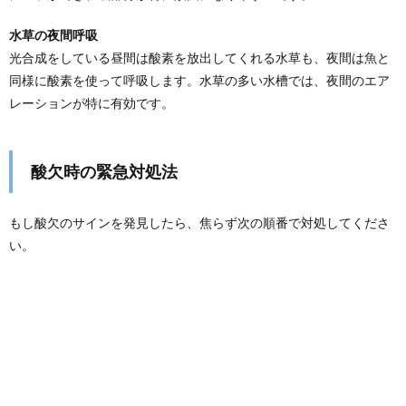
水草の夜間呼吸
光合成をしている昼間は酸素を放出してくれる水草も、夜間は魚と
同様に酸素を使って呼吸します。水草の多い水槽では、夜間のエア
レーションが特に有効です。
酸欠時の緊急対処法
もし酸欠のサインを発見したら、焦らず次の順番で対処してくださ
い。