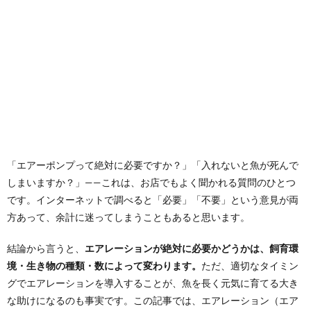
「エアーポンプって絶対に必要ですか？」「入れないと魚が死んで
しまいますか？」——これは、お店でもよく聞かれる質問のひとつ
です。インターネットで調べると「必要」「不要」という意見が両
方あって、余計に迷ってしまうこともあると思います。
結論から言うと、
エアレーションが絶対に必要かどうかは、飼育環
境・生き物の種類・数によって変わります。
ただ、適切なタイミン
グでエアレーションを導入することが、魚を長く元気に育てる大き
な助けになるのも事実です。この記事では、エアレーション（エア