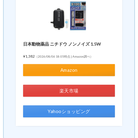
日本動物薬品 ニチドウ ノンノイズ 1.5W
¥1,382
（2026/08/06 18:05時点 | Amazon調べ）
Amazon
楽天市場
Yahooショッピング