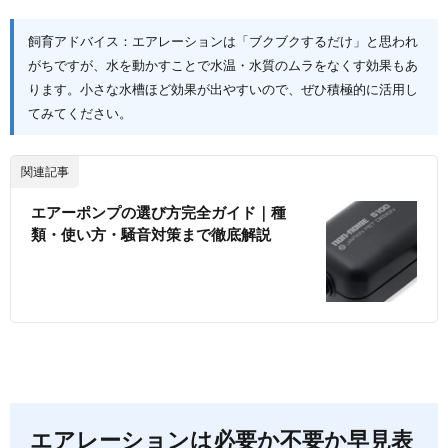
飼育アドバイス：エアレーションは「ブクブクするだけ」と思われ
がちですが、水を動かすことで水温・水質のムラをなくす効果もあ
ります。小さな水槽ほど効果が出やすいので、ぜひ積極的に活用し
てみてください。
関連記事
エアーポンプの選び方完全ガイド｜種
類・使い方・騒音対策まで徹底解説
エアレーションは必要か不要か早見表