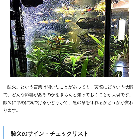
「酸欠」という言葉は聞いたことがあっても、実際にどういう状態
で、どんな影響があるのかをきちんと知っておくことが大切です。
酸欠に早めに気づけるかどうかで、魚の命を守れるかどうかが変わ
ります。
酸欠のサイン・チェックリスト