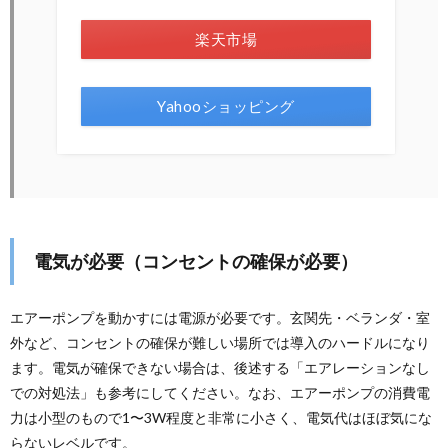
楽天市場
Yahooショッピング
電気が必要（コンセントの確保が必要）
エアーポンプを動かすには電源が必要です。玄関先・ベランダ・室
外など、コンセントの確保が難しい場所では導入のハードルになり
ます。電気が確保できない場合は、後述する「エアレーションなし
での対処法」も参考にしてください。なお、エアーポンプの消費電
力は小型のもので1〜3W程度と非常に小さく、電気代はほぼ気にな
らないレベルです。